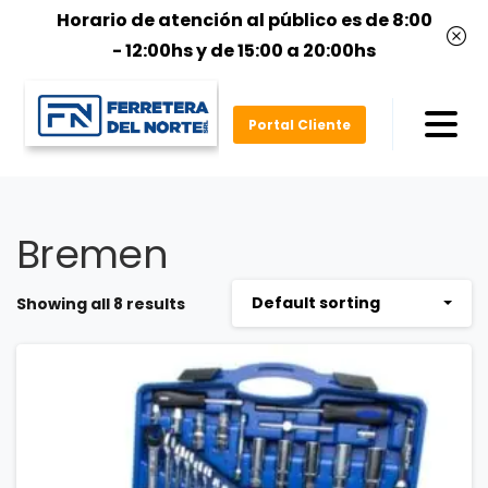
Horario de atención al público es de 8:00
- 12:00hs y de 15:00 a 20:00hs
Portal Cliente
Bremen
Default sorting
Showing all 8 results