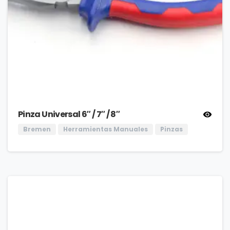
Pinza Universal 6″ / 7″ / 8″
Bremen
Herramientas Manuales
Pinzas