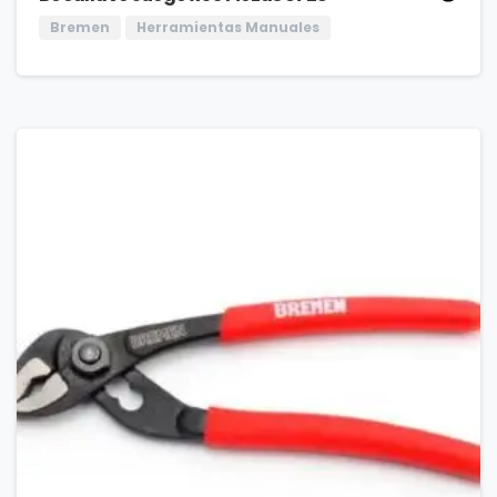
Bremen
Herramientas Manuales