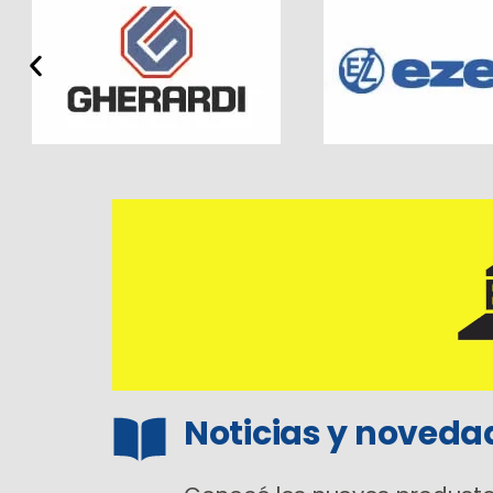
Noticias y noveda