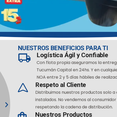
NUESTROS BENEFICIOS PARA TI
Logística Ágil y Confiable
Con flota propia aseguramos la entreg
Tucumán Capital en 24hs. Y en cualquie
NOA entre 2 y 5 días hábiles de realizad
Respeto al Cliente
Distribuimos nuestros productos solo a
instalados. No vendemos al consumidor f
respetando la cadena de distribución.
Nuestros Productos