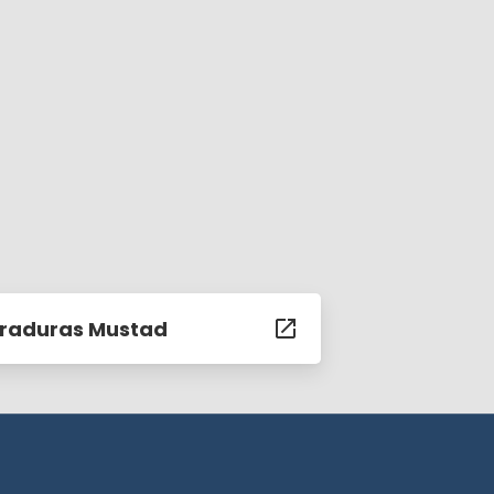
raduras Mustad