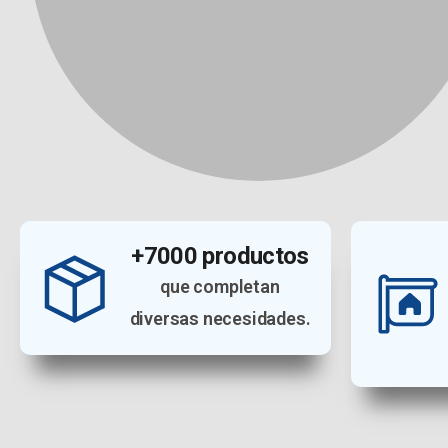
+7000 productos
que completan
diversas necesidades.