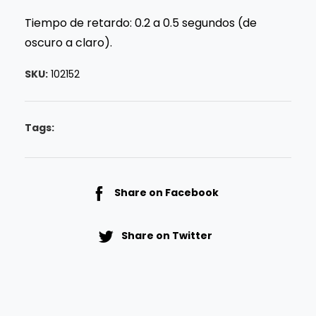
Tiempo de retardo: 0.2 a 0.5 segundos (de
oscuro a claro).
SKU:
102152
Tags:
Share on Facebook
Share on Twitter