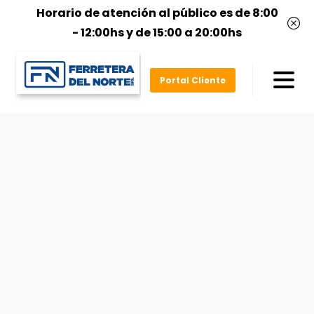
Horario de atención al público es de 8:00
- 12:00hs y de 15:00 a 20:00hs
Portal Cliente